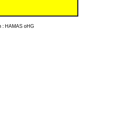
en : HAMAS oHG