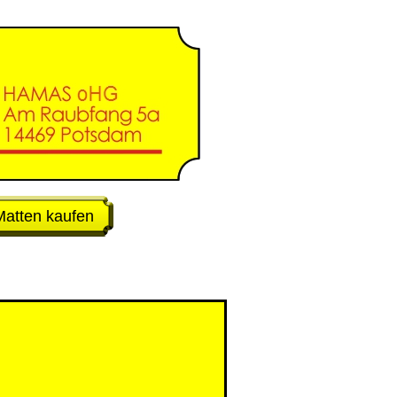
Matten kaufen