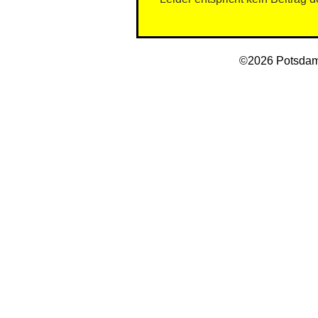
©2026 Potsdam 