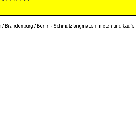
/ Brandenburg / Berlin -
Schmutzfangmatten mieten und kauf