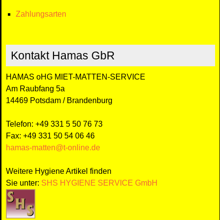
Zahlungsarten
Kontakt Hamas GbR
HAMAS oHG MIET-MATTEN-SERVICE
Am Raubfang 5a
14469 Potsdam / Brandenburg
Telefon: +49 331 5 50 76 73
Fax: +49 331 50 54 06 46
hamas-matten@t-online.de
Weitere Hygiene Artikel finden
Sie unter:
SHS HYGIENE SERVICE GmbH