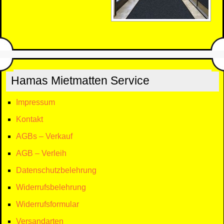
Hamas Mietmatten Service
Impressum
Kontakt
AGBs – Verkauf
AGB – Verleih
Datenschutzbelehrung
Widerrufsbelehrung
Widerrufsformular
Versandarten